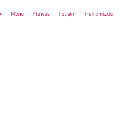
A
Menü
Fitness
Iletişim
Hakkimizda