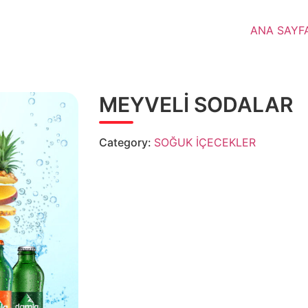
ANA SAYF
MEYVELİ SODALAR
Category:
SOĞUK İÇECEKLER