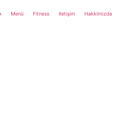
A
Menü
Fitness
Iletişim
Hakkimizda