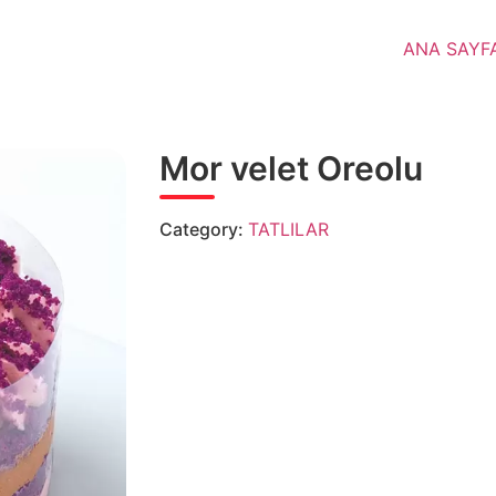
ANA SAYF
Mor velet Oreolu
Category:
TATLILAR