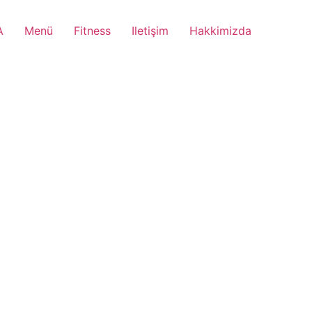
A
Menü
Fitness
Iletişim
Hakkimizda