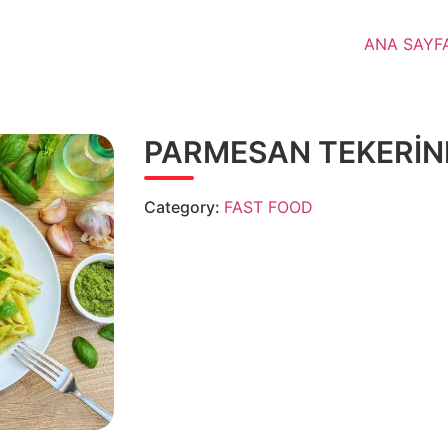
ANA SAYF
PARMESAN TEKERİ
Category:
FAST FOOD